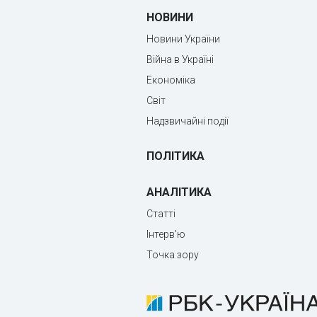
НОВИНИ
Новини України
Війна в Україні
Економіка
Світ
Надзвичайні події
ПОЛІТИКА
АНАЛІТИКА
Статті
Інтерв'ю
Точка зору