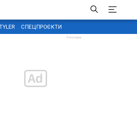
TYLER
СПЕЦПРОЄКТИ