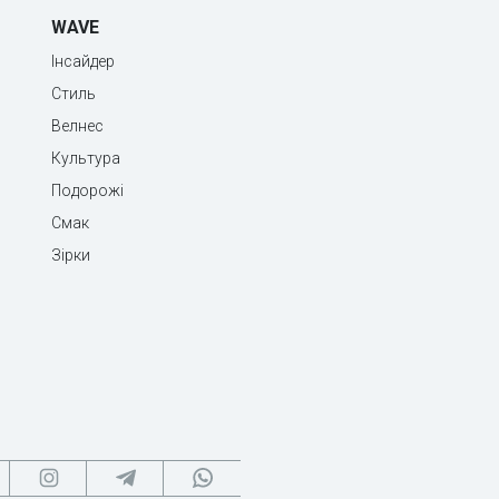
WAVE
Інсайдер
Стиль
Велнес
Культура
Подорожі
Смак
Зірки