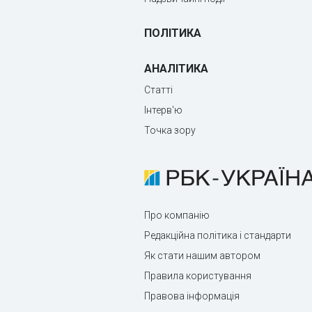
ПОЛІТИКА
АНАЛІТИКА
Статті
Інтерв'ю
Точка зору
Про компанію
Редакційна політика і стандарти
Як стати нашим автором
Правила користування
Правова інформація