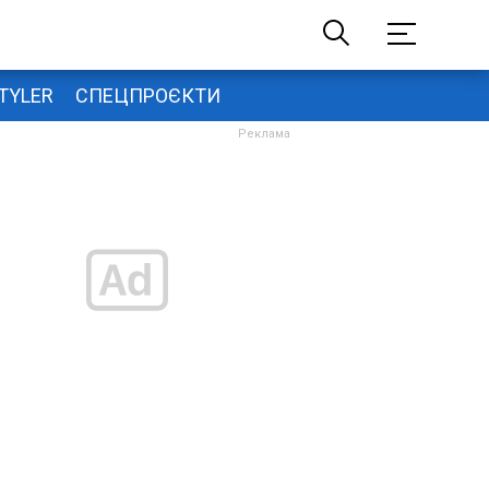
TYLER
СПЕЦПРОЄКТИ