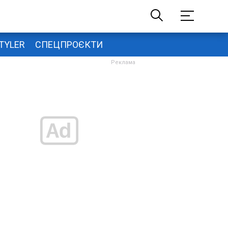
TYLER
СПЕЦПРОЄКТИ