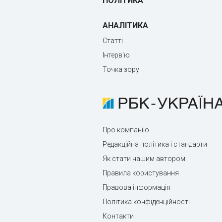
ПОЛІТИКА
АНАЛІТИКА
Статті
Інтерв'ю
Точка зору
Про компанію
Редакційна політика і стандарти
Як стати нашим автором
Правила користування
Правова інформація
Політика конфіденційності
Контакти