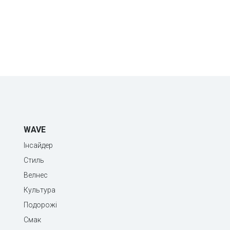
WAVE
Інсайдер
Стиль
Велнес
Культура
Подорожі
Смак