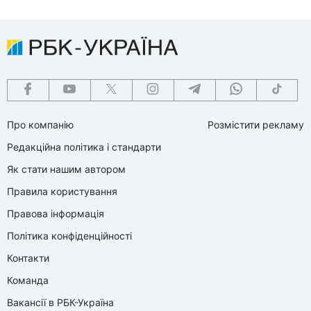
Про компанію
Розмістити рекламу
Редакційна політика і стандарти
Як стати нашим автором
Правила користування
Правова інформація
Політика конфіденційності
Контакти
Команда
Вакансії в РБК-Україна