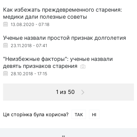
Как избежать преждевременного старения:
медики дали полезные советы
13.08.2020 - 07:18
Ученые назвали простой признак долголетия
23.11.2018 - 07:41
"Неизбежные факторы": ученые назвали
девять признаков старения
28.10.2018 - 17:15
1 из 50
Ця сторінка була корисна?
ТАК
НІ