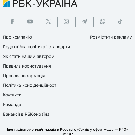
Про компанію
Розмістити рекламу
Редакційна політика і стандарти
Як стати нашим автором
Правила користування
Правова інформація
Політика конфіденційності
Контакти
Команда
Вакансії в РБК-Україна
Ідентифікатор онлайн-медіа в Реєстрі суб’єктів у сфері медіа — R40-
05347