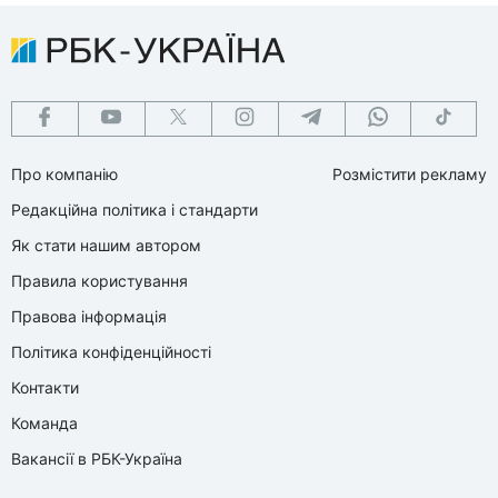
Про компанію
Розмістити рекламу
Редакційна політика і стандарти
Як стати нашим автором
Правила користування
Правова інформація
Політика конфіденційності
Контакти
Команда
Вакансії в РБК-Україна