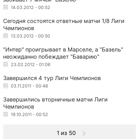
14.03.2012 - 00:52
Сегодня состоятся ответные матчи 1/8 Лиги
Чемпионов
13.03.2012 - 00:50
"Интер" проигрывает в Марселе, а "Базель"
неожиданно побеждает "Баварию"
23.02.2012 - 01:06
Завершился 4 тур Лиги Чемпионов
03.11.2011 - 00:48
Завершились вторничные матчи Лиги
Чемпионов
19.10.2011 - 00:52
1 из 50