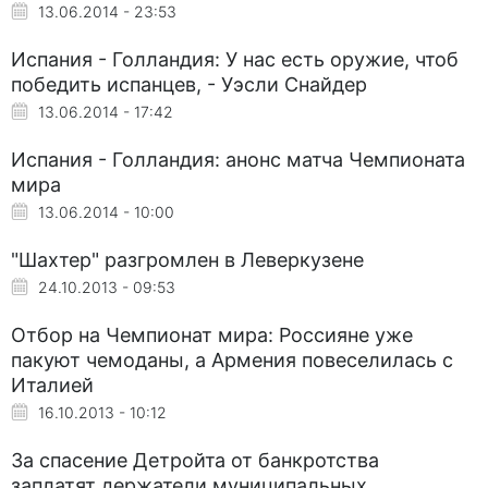
13.06.2014 - 23:53
Испания - Голландия: У нас есть оружие, чтоб
победить испанцев, - Уэсли Снайдер
13.06.2014 - 17:42
Испания - Голландия: анонс матча Чемпионата
мира
13.06.2014 - 10:00
"Шахтер" разгромлен в Леверкузене
24.10.2013 - 09:53
Отбор на Чемпионат мира: Россияне уже
пакуют чемоданы, а Армения повеселилась с
Италией
16.10.2013 - 10:12
За спасение Детройта от банкротства
заплатят держатели муниципальных