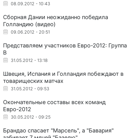
08.09.2012 - 10:43
Сборная Дании неожиданно победила
Голландию (видео)
09.06.2012 - 20:51
Представляем участников Евро-2012: Группа
В
31.05.2012 - 13:18
Швеция, Испания и Голландия побеждают в
товарищеских матчах
31.05.2012 - 09:53
Окончательные составы всех команд
Евро-2012
30.05.2012 - 09:25
Брандао спасает "Марсель", а "Бавария"
забивает 7 мячей "Базелю"