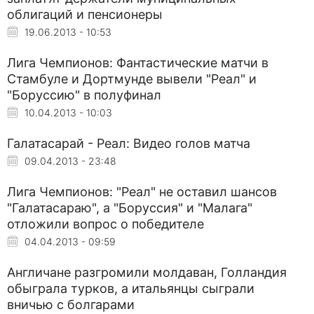
облигаций и пенсионеры
19.06.2013 - 10:53
Лига Чемпионов: Фантастические матчи в
Стамбуле и Дортмунде вывели "Реал" и
"Боруссию" в полуфинал
10.04.2013 - 10:03
Галатасарай - Реал: Видео голов матча
09.04.2013 - 23:48
Лига Чемпионов: "Реал" не оставил шансов
"Галатасараю", а "Боруссия" и "Малага"
отложили вопрос о победителе
04.04.2013 - 09:59
Англичане разгромили молдаван, Голландия
обыграла турков, а итальянцы сыграли
вничью с болгарами