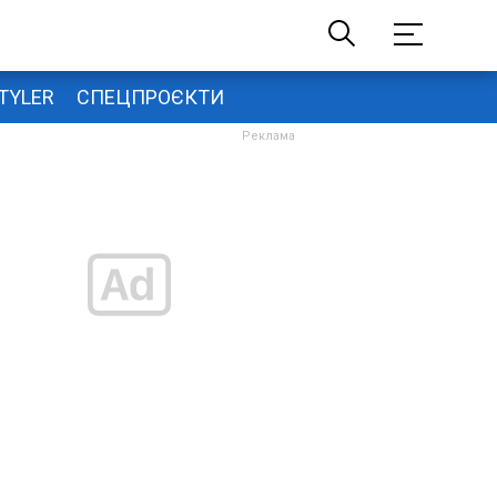
TYLER
СПЕЦПРОЄКТИ