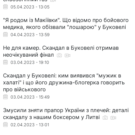
05.04.2023 - 13:05
"Я родом із Макіївки". Що відомо про бойового
медика, якого обізвали "лошарою" у Буковелі
04.04.2023 - 13:59
Не для камер. Скандал в Буковелі отримав
неочікуваний фінал
03.04.2023 - 19:10
Скандал у Буковелі: ким виявився "мужик в
халаті" і що його дружина-блогерка говорить
про військового
03.04.2023 - 15:49
Змусили зняти прапор України з плечей: деталі
скандалу з нашим боксером у Литві
02.04.2023 - 13:01