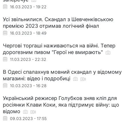
16.03.2023 - 19:22
Усі звільнилися. Скандал з Шевченківською
премією 2023 отримав логічний фінал
16.03.2023 - 18:49
Чергові торгаші наживаються на війні. Тепер
дорогезним пивом "Герої не вмирають"
11.03.2023 - 22:32
В Одесі спалахнув мовний скандал у відомому
магазині: відео і подробиці
10.03.2023 - 16:28
Український режисер Голубков зняв кліп для
росіянки Клави Коки, яка підтримує війну: що
відомо
09.03.2023 - 17:55