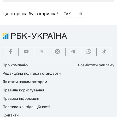
Ця сторінка була корисна?
ТАК
НІ
Про компанію
Розмістити рекламу
Редакційна політика і стандарти
Як стати нашим автором
Правила користування
Правова інформація
Політика конфіденційності
Контакти