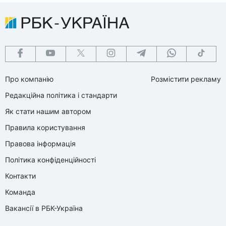
Про компанію
Розмістити рекламу
Редакційна політика і стандарти
Як стати нашим автором
Правила користування
Правова інформація
Політика конфіденційності
Контакти
Команда
Вакансії в РБК-Україна