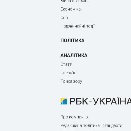
Війна в Україні
Економіка
Світ
Надзвичайні події
ПОЛІТИКА
АНАЛІТИКА
Статті
Інтерв'ю
Точка зору
Про компанію
Редакційна політика і стандарти