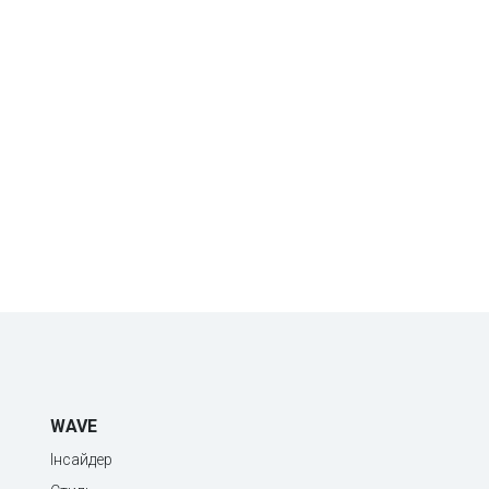
WAVE
Інсайдер