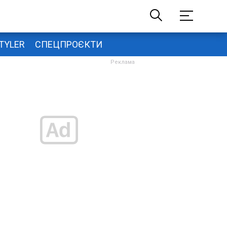
TYLER
СПЕЦПРОЄКТИ