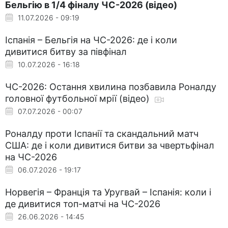
Бельгію в 1/4 фіналу ЧС-2026 (відео)
11.07.2026 - 09:19
Іспанія – Бельгія на ЧС-2026: де і коли
дивитися битву за півфінал
10.07.2026 - 16:18
ЧС-2026: Остання хвилина позбавила Роналду
головної футбольної мрії (відео)
07.07.2026 - 00:07
Роналду проти Іспанії та скандальний матч
США: де і коли дивитися битви за чвертьфінал
на ЧС-2026
06.07.2026 - 19:17
Норвегія – Франція та Уругвай – Іспанія: коли і
де дивитися топ-матчі на ЧС-2026
26.06.2026 - 14:45