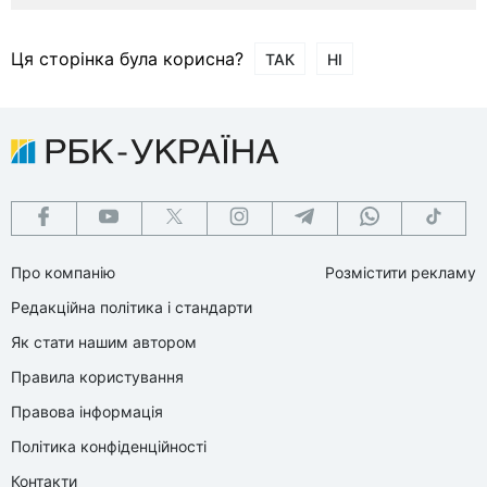
Ця сторінка була корисна?
ТАК
НІ
Про компанію
Розмістити рекламу
Редакційна політика і стандарти
Як стати нашим автором
Правила користування
Правова інформація
Політика конфіденційності
Контакти