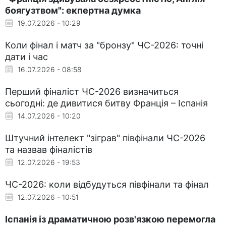
боягузтвом": екпертна думка
19.07.2026 - 10:29
Коли фінал і матч за "бронзу" ЧС-2026: точні
дати і час
16.07.2026 - 08:58
Перший фіналіст ЧС-2026 визначиться
сьогодні: де дивитися битву Франція – Іспанія
14.07.2026 - 10:20
Штучний інтелект "зіграв" півфінали ЧС-2026
та назвав фіналістів
12.07.2026 - 19:53
ЧС-2026: коли відбудуться півфінали та фінал
12.07.2026 - 10:51
Іспанія із драматичною розв'язкою перемогла