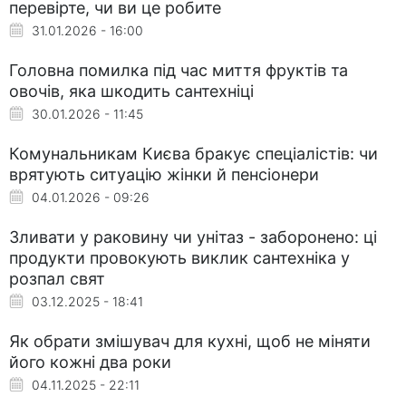
перевірте, чи ви це робите
31.01.2026 - 16:00
Головна помилка під час миття фруктів та
овочів, яка шкодить сантехніці
30.01.2026 - 11:45
Комунальникам Києва бракує спеціалістів: чи
врятують ситуацію жінки й пенсіонери
04.01.2026 - 09:26
Зливати у раковину чи унітаз - заборонено: ці
продукти провокують виклик сантехніка у
розпал свят
03.12.2025 - 18:41
Як обрати змішувач для кухні, щоб не міняти
його кожні два роки
04.11.2025 - 22:11