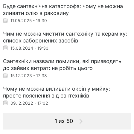
Буде сантехнічна катастрофа: чому не можна
зливати олію в раковину
11.05.2025 - 19:30
Чим не можна чистити сантехніку та кераміку:
список заборонених засобів
15.08.2024 - 19:30
Сантехніки назвали помилки, які призводять
до зайвих витрат: не робіть цього
15.12.2023 - 17:38
Чому не можна виливати окріп у мийку:
просте пояснення від сантехніків
09.12.2022 - 17:02
1 из 50