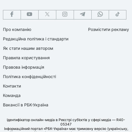
Про компанію
Розмістити рекламу
Редакційна політика і стандарти
Як стати нашим автором
Правила користування
Правова інформація
Політика конфіденційності
Контакти
Команда
Вакансії в РБК-Україна
Ідентифікатор онлайн-медіа в Реєстрі суб’єктів у сфері медіа — R40-
05347
Інформаційний портал «РБК-Україна» має тримовну версію (українську,