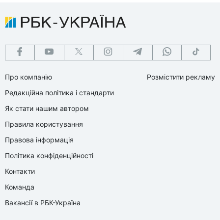
Про компанію
Розмістити рекламу
Редакційна політика і стандарти
Як стати нашим автором
Правила користування
Правова інформація
Політика конфіденційності
Контакти
Команда
Вакансії в РБК-Україна