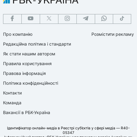
Про компанію
Розмістити рекламу
Редакційна політика і стандарти
Як стати нашим автором
Правила користування
Правова інформація
Політика конфіденційності
Контакти
Команда
Вакансії в РБК-Україна
Ідентифікатор онлайн-медіа в Реєстрі суб’єктів у сфері медіа — R40-
05347