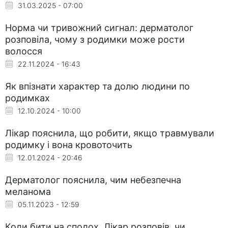
31.03.2025 - 07:00
Норма чи тривожний сигнал: дерматолог
розповіла, чому з родимки може рости
волосся
22.11.2024 - 16:43
Як впізнати характер та долю людини по
родимках
12.10.2024 - 10:00
Лікар пояснила, що робити, якщо травмували
родимку і вона кровоточить
12.01.2024 - 20:46
Дерматолог пояснила, чим небезпечна
меланома
05.11.2023 - 12:59
Коли бити на сполох. Лікар розповів, чи