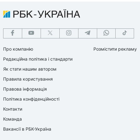
Про компанію
Розмістити рекламу
Редакційна політика і стандарти
Як стати нашим автором
Правила користування
Правова інформація
Політика конфіденційності
Контакти
Команда
Вакансії в РБК-Україна