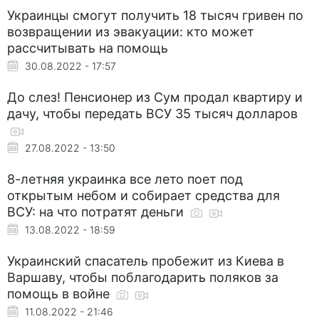
Украинцы смогут получить 18 тысяч гривен по
возвращении из эвакуации: кто может
рассчитывать на помощь
30.08.2022 - 17:57
До слез! Пенсионер из Сум продал квартиру и
дачу, чтобы передать ВСУ 35 тысяч долларов
27.08.2022 - 13:50
8-летняя украинка все лето поет под
открытым небом и собирает средства для
ВСУ: на что потратят деньги
13.08.2022 - 18:59
Украинский спасатель пробежит из Киева в
Варшаву, чтобы поблагодарить поляков за
помощь в войне
11.08.2022 - 21:46