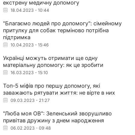
екстрену медичну допомогу
18.04.2023 - 10:44
"Благаємо людей про допомогу": сімейному
притулку для собак терміново потрібна
підтримка
10.04.2023 - 15:46
Українці можуть отримати ще одну
матеріальну допомогу: як це зробити
16.03.2023 - 15:10
Топ-5 міфів про першу допомогу, які
заважають рятувати життя: не вірте в них
09.03.2023 - 21:27
"Люба моя ОВ": Зеленський зворушливо
привітав дружину з днем народження
06.02.2023 - 09:48