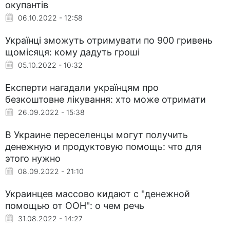
окупантів
06.10.2022 - 12:58
Українці зможуть отримувати по 900 гривень
щомісяця: кому дадуть гроші
05.10.2022 - 10:32
Експерти нагадали українцям про
безкоштовне лікування: хто може отримати
26.09.2022 - 15:38
В Украине переселенцы могут получить
денежную и продуктовую помощь: что для
этого нужно
08.09.2022 - 21:10
Украинцев массово кидают с "денежной
помощью от ООН": о чем речь
31.08.2022 - 14:27