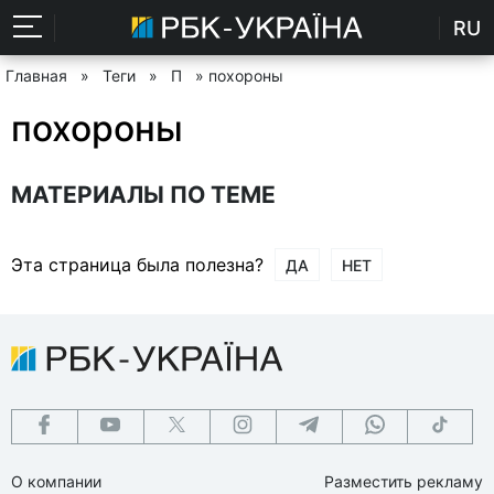
RU
Главная
»
Теги
»
П
» похороны
похороны
МАТЕРИАЛЫ ПО ТЕМЕ
Эта страница была полезна?
ДА
НЕТ
О компании
Разместить рекламу