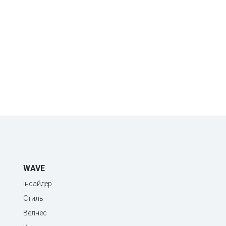
WAVE
Інсайдер
Стиль
Велнес