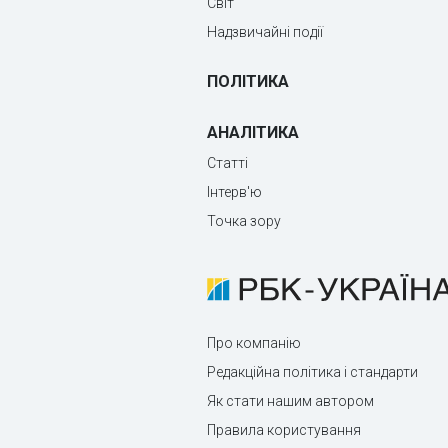
Світ
Надзвичайні події
ПОЛІТИКА
АНАЛІТИКА
Статті
Інтерв'ю
Точка зору
Про компанію
Редакційна політика і стандарти
Як стати нашим автором
Правила користування