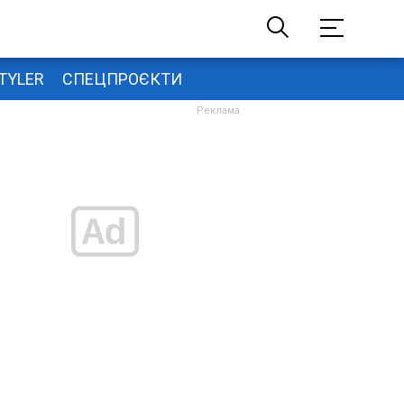
TYLER
СПЕЦПРОЄКТИ