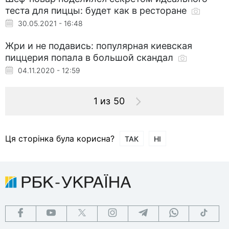
теста для пиццы: будет как в ресторане
30.05.2021 - 16:48
Жри и не подавись: популярная киевская
пиццерия попала в большой скандал
04.11.2020 - 12:59
1 из 50
Ця сторінка була корисна?
ТАК
НІ