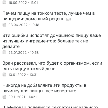
16.09.2022 - 11:01
Печем пиццу на тонком тесте, лучше чем в
пиццерии: домашний рецепт
03.06.2022 - 19:18
Эти ошибки испортят домашнюю пиццу даже
из лучших ингредиентов: больше так не
делайте
23.01.2022 - 10:58
Врач рассказал, что будет с организмом, если
есть пиццу каждый день
10.01.2022 - 10:31
Никогда не добавляйте эти продукты в
начинку для пиццы: все испортите
09.11.2021 - 10:21
Шеф-повар поделился секретом идеального