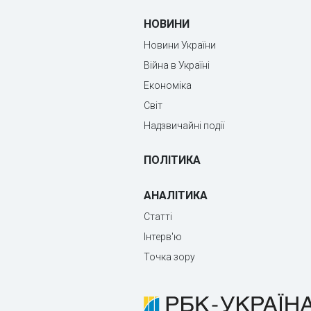
НОВИНИ
Новини України
Війна в Україні
Економіка
Світ
Надзвичайні події
ПОЛІТИКА
АНАЛІТИКА
Статті
Інтерв'ю
Точка зору