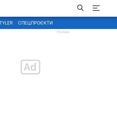
TYLER
СПЕЦПРОЄКТИ