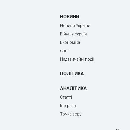
НОВИНИ
Новини України
Війна в Україні
Економіка
Світ
Надзвичайні події
ПОЛІТИКА
АНАЛІТИКА
Статті
Інтерв'ю
Точка зору