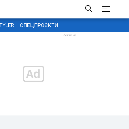
TYLER
СПЕЦПРОЄКТИ