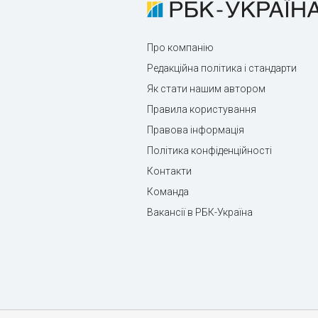
Про компанію
Редакційна політика і стандарти
Як стати нашим автором
Правила користування
Правова інформація
Політика конфіденційності
Контакти
Команда
Вакансії в РБК-Україна