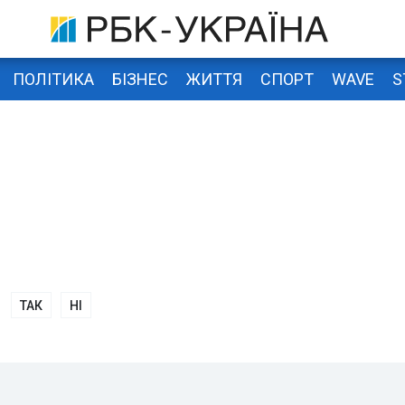
ПОЛІТИКА
БІЗНЕС
ЖИТТЯ
СПОРТ
WAVE
S
ТАК
НІ