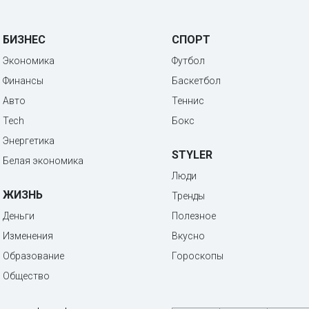
БИЗНЕС
СПОРТ
Экономика
Футбол
Финансы
Баскетбол
Авто
Теннис
Tech
Бокс
Энергетика
STYLER
Белая экономика
Люди
ЖИЗНЬ
Тренды
Деньги
Полезное
Изменения
Вкусно
Образование
Гороскопы
Общество