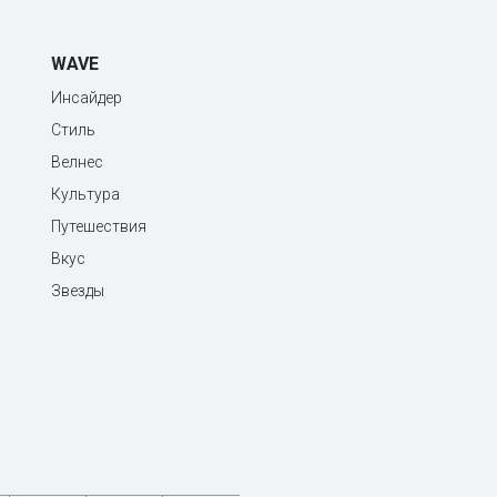
WAVE
Инсайдер
Стиль
Велнес
Культура
Путешествия
Вкус
Звезды