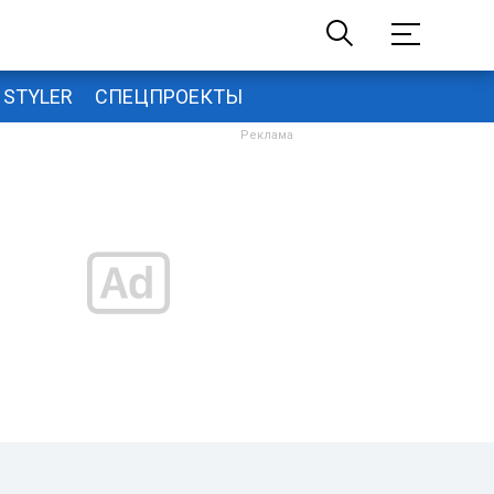
STYLER
СПЕЦПРОЕКТЫ