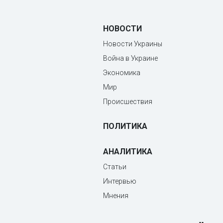
НОВОСТИ
Новости Украины
Война в Украине
Экономика
Мир
Происшествия
ПОЛИТИКА
АНАЛИТИКА
Статьи
Интервью
Мнения