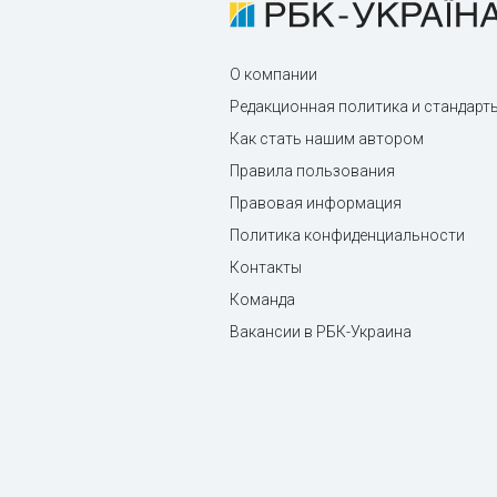
О компании
Редакционная политика и стандарт
Как стать нашим автором
Правила пользования
Правовая информация
Политика конфиденциальности
Контакты
Команда
Вакансии в РБК-Украина