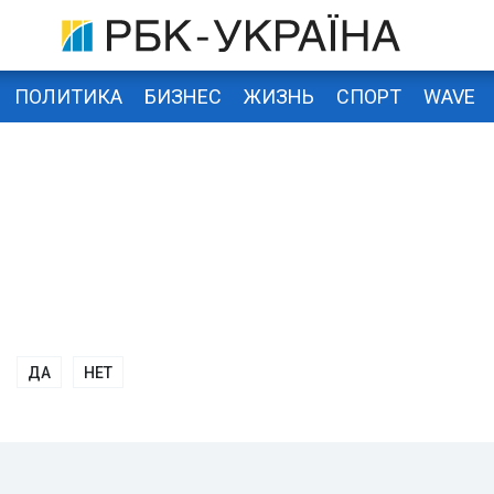
ПОЛИТИКА
БИЗНЕС
ЖИЗНЬ
СПОРТ
WAVE
ДА
НЕТ