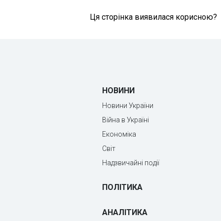
Ця сторінка виявилася корисною?
НОВИНИ
Новини України
Війна в Україні
Економіка
Світ
Надзвичайні події
ПОЛІТИКА
АНАЛІТИКА