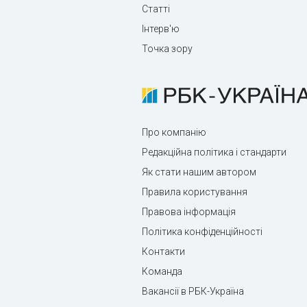
Статті
Інтерв'ю
Точка зору
Про компанію
Редакційна політика і стандарти
Як стати нашим автором
Правила користування
Правова інформація
Політика конфіденційності
Контакти
Команда
Вакансії в РБК-Україна