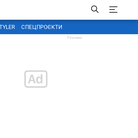
TYLER
СПЕЦПРОЄКТИ