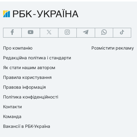
Про компанію
Розмістити рекламу
Редакційна політика і стандарти
Як стати нашим автором
Правила користування
Правова інформація
Політика конфіденційності
Контакти
Команда
Вакансії в РБК-Україна