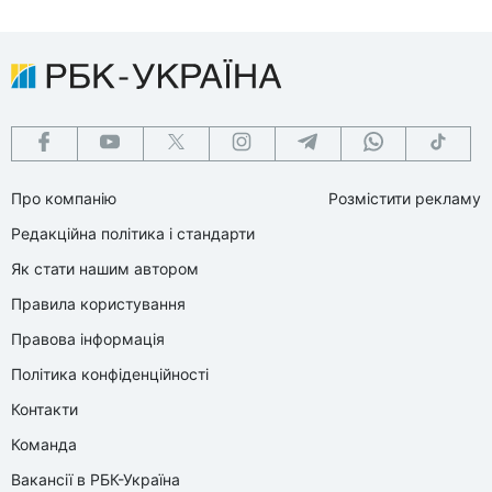
Про компанію
Розмістити рекламу
Редакційна політика і стандарти
Як стати нашим автором
Правила користування
Правова інформація
Політика конфіденційності
Контакти
Команда
Вакансії в РБК-Україна