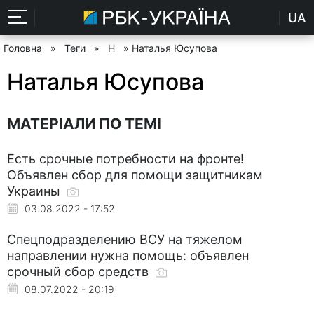
UA
Головна
»
Теги
»
Н
» Наталья Юсупова
Наталья Юсупова
МАТЕРІАЛИ ПО ТЕМІ
Есть срочные потребности на фронте!
Объявлен сбор для помощи защитникам
Украины
03.08.2022 - 17:52
Спецподразделению ВСУ на тяжелом
направлении нужна помощь: объявлен
срочный сбор средств
08.07.2022 - 20:19