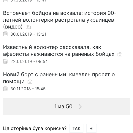
Встречает бойцов на вокзале: история 90-
летней волонтерки растрогала украинцев
(видео)
30.01.2019 - 13:21
Известный волонтер рассказала, как
аферисты наживаются на раненых бойцах
22.01.2019 - 09:54
Новий борт с ранеными: киевлян просят о
помощи
30.11.2018 - 15:45
1 из 50
Ця сторінка була корисна?
ТАК
НІ