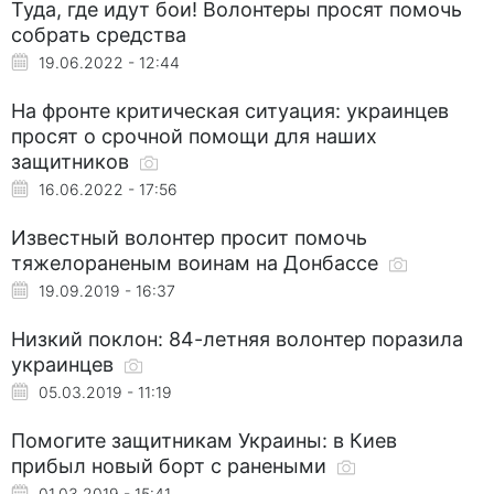
Туда, где идут бои! Волонтеры просят помочь
собрать средства
19.06.2022 - 12:44
На фронте критическая ситуация: украинцев
просят о срочной помощи для наших
защитников
16.06.2022 - 17:56
Известный волонтер просит помочь
тяжелораненым воинам на Донбассе
19.09.2019 - 16:37
Низкий поклон: 84-летняя волонтер поразила
украинцев
05.03.2019 - 11:19
Помогите защитникам Украины: в Киев
прибыл новый борт с ранеными
01.03.2019 - 15:41