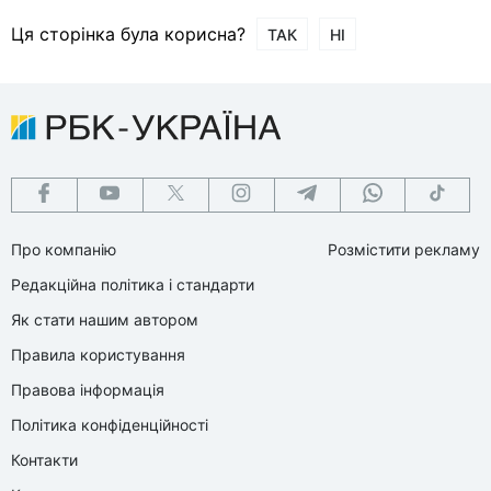
Ця сторінка була корисна?
ТАК
НІ
Про компанію
Розмістити рекламу
Редакційна політика і стандарти
Як стати нашим автором
Правила користування
Правова інформація
Політика конфіденційності
Контакти