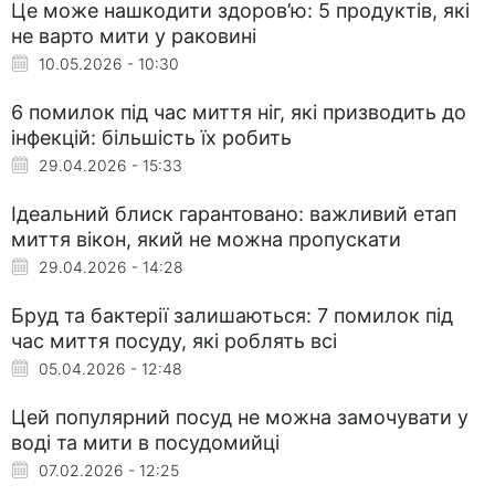
Це може нашкодити здоров’ю: 5 продуктів, які
не варто мити у раковині
10.05.2026 - 10:30
6 помилок під час миття ніг, які призводить до
інфекцій: більшість їх робить
29.04.2026 - 15:33
Ідеальний блиск гарантовано: важливий етап
миття вікон, який не можна пропускати
29.04.2026 - 14:28
Бруд та бактерії залишаються: 7 помилок під
час миття посуду, які роблять всі
05.04.2026 - 12:48
Цей популярний посуд не можна замочувати у
воді та мити в посудомийці
07.02.2026 - 12:25