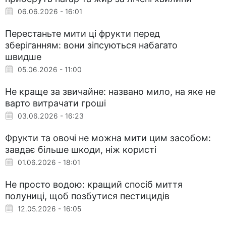
06.06.2026 - 16:01
Перестаньте мити ці фрукти перед
зберіганням: вони зіпсуються набагато
швидше
05.06.2026 - 11:00
Не краще за звичайне: названо мило, на яке не
варто витрачати гроші
03.06.2026 - 16:23
Фрукти та овочі не можна мити цим засобом:
завдає більше шкоди, ніж користі
01.06.2026 - 18:01
Не просто водою: кращий спосіб миття
полуниці, щоб позбутися пестицидів
12.05.2026 - 16:05