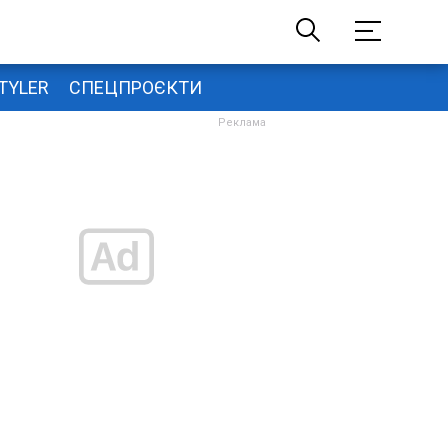
TYLER
СПЕЦПРОЄКТИ