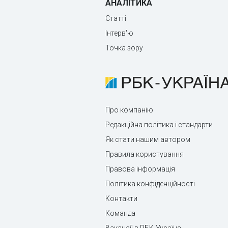
АНАЛІТИКА
Статті
Інтерв'ю
Точка зору
Про компанію
Редакційна політика і стандарти
Як стати нашим автором
Правила користування
Правова інформація
Політика конфіденційності
Контакти
Команда