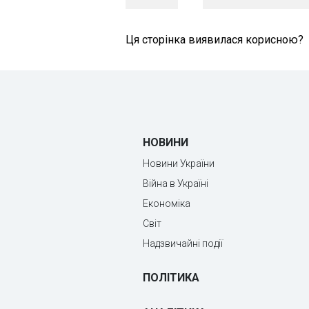
Ця сторінка виявилася корисною?
НОВИНИ
Новини України
Війна в Україні
Економіка
Світ
Надзвичайні події
ПОЛІТИКА