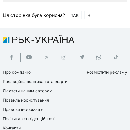
Ця сторінка була корисна?
ТАК
НІ
Про компанію
Розмістити рекламу
Редакційна політика і стандарти
Як стати нашим автором
Правила користування
Правова інформація
Політика конфіденційності
Контакти