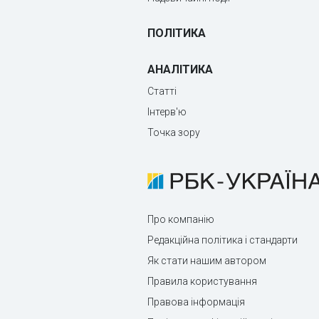
ПОЛІТИКА
АНАЛІТИКА
Статті
Інтерв'ю
Точка зору
Про компанію
Редакційна політика і стандарти
Як стати нашим автором
Правила користування
Правова інформація