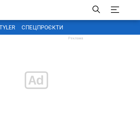
TYLER
СПЕЦПРОЄКТИ