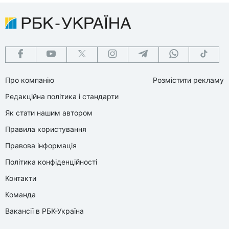
Про компанію
Розмістити рекламу
Редакційна політика і стандарти
Як стати нашим автором
Правила користування
Правова інформація
Політика конфіденційності
Контакти
Команда
Вакансії в РБК-Україна