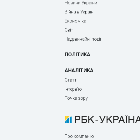
Новини України
Війна в Україні
Економіка
Світ
Надзвичайні події
ПОЛІТИКА
АНАЛІТИКА
Статті
Інтерв'ю
Точка зору
Про компанію