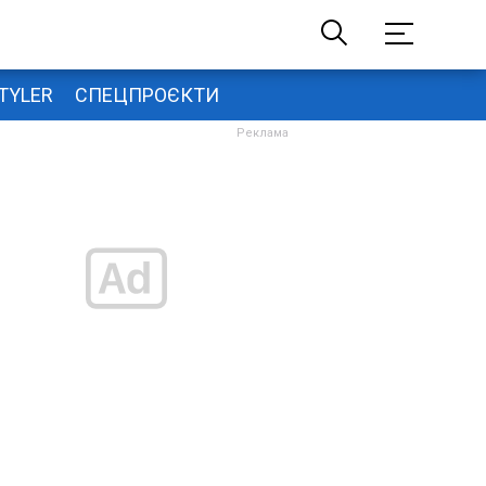
TYLER
СПЕЦПРОЄКТИ