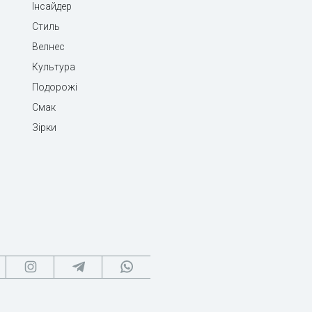
Інсайдер
Стиль
Велнес
Культура
Подорожі
Смак
Зірки