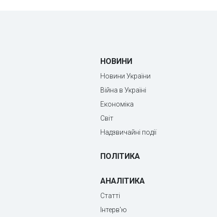
НОВИНИ
Новини України
Війна в Україні
Економіка
Світ
Надзвичайні події
ПОЛІТИКА
АНАЛІТИКА
Статті
Інтерв'ю