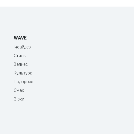
WAVE
Інсайдер
Стиль
Велнес
Культура
Подорожі
Смак
Зірки