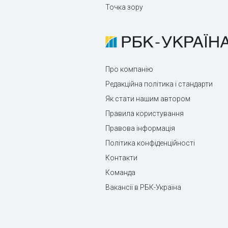
Точка зору
Про компанію
Редакційна політика і стандарти
Як стати нашим автором
Правила користування
Правова інформація
Політика конфіденційності
Контакти
Команда
Вакансії в РБК-Україна