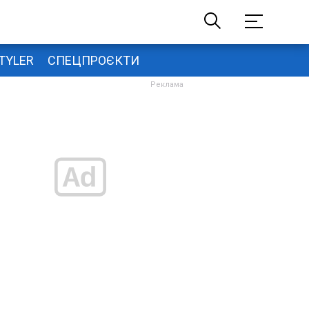
TYLER
СПЕЦПРОЄКТИ