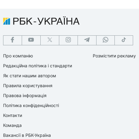
Про компанію
Розмістити рекламу
Редакційна політика і стандарти
Як стати нашим автором
Правила користування
Правова інформація
Політика конфіденційності
Контакти
Команда
Вакансії в РБК-Україна