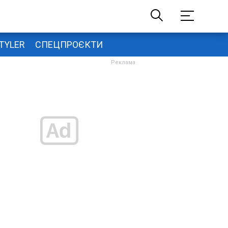
TYLER
СПЕЦПРОЄКТИ