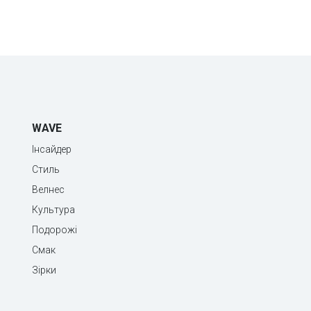
WAVE
Інсайдер
Стиль
Велнес
Культура
Подорожі
Смак
Зірки