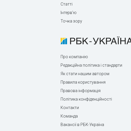
Статті
Інтерв'ю
Точка зору
Про компанію
Редакційна політика і стандарти
Як стати нашим автором
Правила користування
Правова інформація
Політика конфіденційності
Контакти
Команда
Вакансії в РБК-Україна