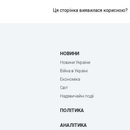
Ця сторінка виявилася корисною?
НОВИНИ
Новини України
Війна в Україні
Економіка
Світ
Надзвичайні події
ПОЛІТИКА
АНАЛІТИКА