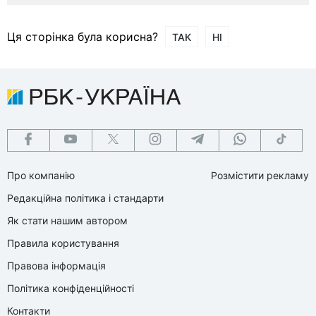
Ця сторінка була корисна?
ТАК
НІ
Про компанію
Розмістити рекламу
Редакційна політика і стандарти
Як стати нашим автором
Правила користування
Правова інформація
Політика конфіденційності
Контакти