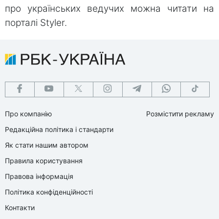
про українських ведучих можна читати на
порталі Styler.
Про компанію
Розмістити рекламу
Редакційна політика і стандарти
Як стати нашим автором
Правила користування
Правова інформація
Політика конфіденційності
Контакти