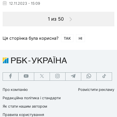
12.11.2023 - 15:09
1 из 50
Ця сторінка була корисна?
ТАК
НІ
Про компанію
Розмістити рекламу
Редакційна політика і стандарти
Як стати нашим автором
Правила користування