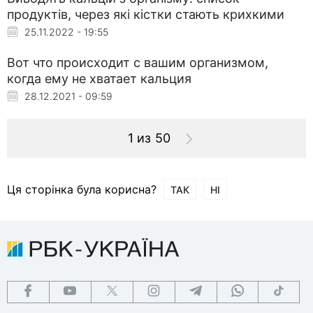
продуктів, через які кістки стають крихкими
25.11.2022 - 19:55
Вот что происходит с вашим организмом,
когда ему не хватает кальция
28.12.2021 - 09:59
1 из 50
Ця сторінка була корисна?
ТАК
НІ