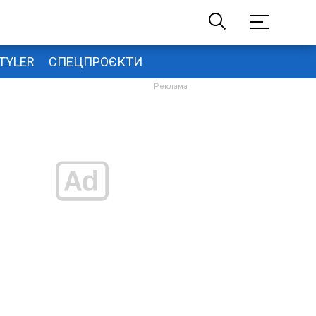
TYLER
СПЕЦПРОЄКТИ