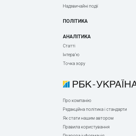
Надзвичайні події
ПОЛІТИКА
АНАЛІТИКА
Статті
Інтерв'ю
Точка зору
Про компанію
Редакційна політика і стандарти
Як стати нашим автором
Правила користування
Правова інформація