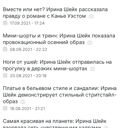
Вместе или нет? Ирина Шейк рассказала
правду о романе с Канье Уэстом
17.09.2021 - 17:24
Мини-шорты и тренч: Ирина Шейк показала
провокационный осенний образ
08.09.2021 - 22:22
Ноги от ушей: Ирина Шейк отправилась на
прогулку в дерзких мини-шортах
20.08.2021 - 20:18
Платье в бельевом стиле и сандалии: Ирина
Шейк демонстрирует стильный стритстайл-
образ
18.08.2021 - 21:21
Самая красивая на планете: Ирина Шейк
взорвала сеть чувственными кадрами