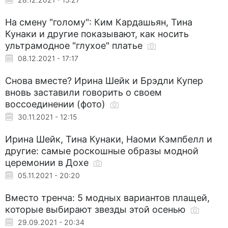
На смену "голому": Ким Кардашьян, Тина
Кунаки и другие показывают, как носить
ультрамодное "глухое" платье
08.12.2021 - 17:17
Снова вместе? Ирина Шейк и Брэдли Купер
вновь заставили говорить о своем
воссоединении (фото)
30.11.2021 - 12:15
Ирина Шейк, Тина Кунаки, Наоми Кэмпбелл и
другие: самые роскошные образы модной
церемонии в Дохе
05.11.2021 - 20:20
Вместо тренча: 5 модных вариантов плащей,
которые выбирают звезды этой осенью
29.09.2021 - 20:34