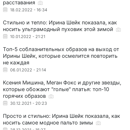
расставания
18.02.2022 - 16:34
Стильно и тепло: Ирина Шейк показала, как
носить ультрамодный пуховик этой зимой
10.01.2022 - 21:21
Топ-5 соблазнительных образов на выход от
Ирины Шейк, которые осмелится повторить
не каждая
06.01.2022 - 21:14
Ксения Мишина, Меган Фокс и другие звезды,
которые обожают "голые" платья: топ-10
горячих образов
30.12.2021 - 20:23
Просто и стильно: Ирина Шейк показала, как
носить самое модное пальто зимы
28.12.2021 - 15:27