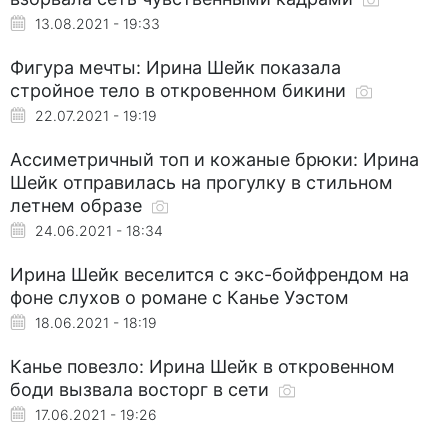
13.08.2021 - 19:33
Фигура мечты: Ирина Шейк показала
стройное тело в откровенном бикини
22.07.2021 - 19:19
Ассиметричный топ и кожаные брюки: Ирина
Шейк отправилась на прогулку в стильном
летнем образе
24.06.2021 - 18:34
Ирина Шейк веселится с экс-бойфрендом на
фоне слухов о романе с Канье Уэстом
18.06.2021 - 18:19
Канье повезло: Ирина Шейк в откровенном
боди вызвала восторг в сети
17.06.2021 - 19:26