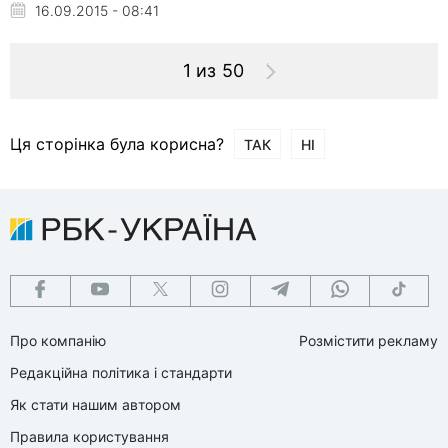
16.09.2015 - 08:41
1 из 50
Ця сторінка була корисна?
ТАК
НІ
Про компанію
Розмістити рекламу
Редакційна політика і стандарти
Як стати нашим автором
Правила користування