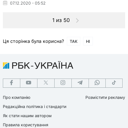
07.12.2020 - 05:52
1 из 50
Ця сторінка була корисна?
ТАК
НІ
Про компанію
Розмістити рекламу
Редакційна політика і стандарти
Як стати нашим автором
Правила користування