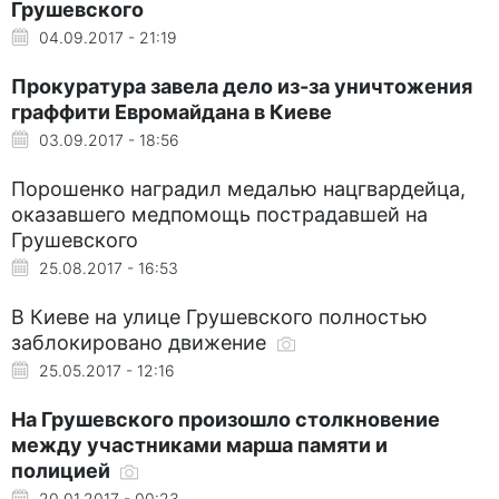
Грушевского
04.09.2017 - 21:19
Прокуратура завела дело из-за уничтожения
граффити Евромайдана в Киеве
03.09.2017 - 18:56
Порошенко наградил медалью нацгвардейца,
оказавшего медпомощь пострадавшей на
Грушевского
25.08.2017 - 16:53
В Киеве на улице Грушевского полностью
заблокировано движение
25.05.2017 - 12:16
На Грушевского произошло столкновение
между участниками марша памяти и
полицией
20.01.2017 - 00:23