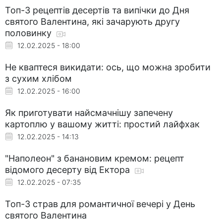
Топ-3 рецептів десертів та випічки до Дня
святого Валентина, які зачарують другу
половинку
12.02.2025 - 18:00
Не кваптеся викидати: ось, що можна зробити
з сухим хлібом
12.02.2025 - 16:00
Як приготувати найсмачнішу запечену
картоплю у вашому житті: простий лайфхак
12.02.2025 - 14:13
"Наполеон" з банановим кремом: рецепт
відомого десерту від Ектора
12.02.2025 - 07:35
Топ-3 страв для романтичної вечері у День
святого Валентина