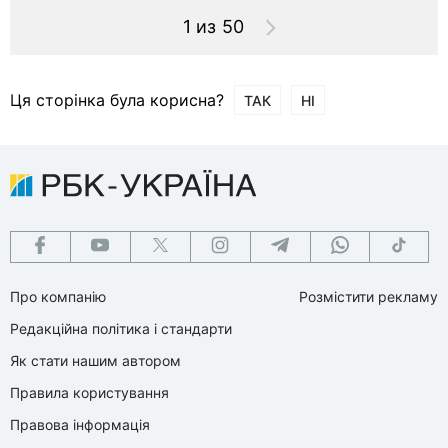
1 из 50
Ця сторінка була корисна?
ТАК
НІ
Про компанію
Розмістити рекламу
Редакційна політика і стандарти
Як стати нашим автором
Правила користування
Правова інформація