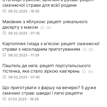
смачнючої страви для всієї родини
09.02.2025 - 18:30
Маківник з яблуком: рецепт унікального
десерту з маком
09.02.2025 - 07:35
Картопляні гнізда з м'ясом: рецепт смачнючої
страви з нескладним приготуванням
08.02.2025 - 17:39
Паштель де ната: рецепт португальського
тістечка, яке стало зіркою кав'ярень
08.02.2025 - 07:45
Що приготувати з фаршу на вечерю? 5 дуже
смачних страв: швидкі і легкі рецепти
07.02.2025 - 18:28