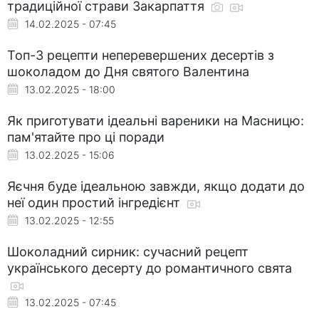
традиційної страви Закарпаття
14.02.2025 - 07:45
Топ-3 рецепти неперевершених десертів з
шоколадом до Дня святого Валентина
13.02.2025 - 18:00
Як приготувати ідеальні вареники на Масницю:
пам'ятайте про ці поради
13.02.2025 - 15:06
Яєчня буде ідеальною завжди, якщо додати до
неї один простий інгредієнт
13.02.2025 - 12:55
Шоколадний сирник: сучасний рецепт
українського десерту до романтичного свята
13.02.2025 - 07:45