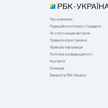
Про компанію
Редакційна політика і стандарти
Як стати нашим автором
Правила користування
Правова інформація
Політика конфіденційності
Контакти
Команда
Вакансії в РБК-Україна