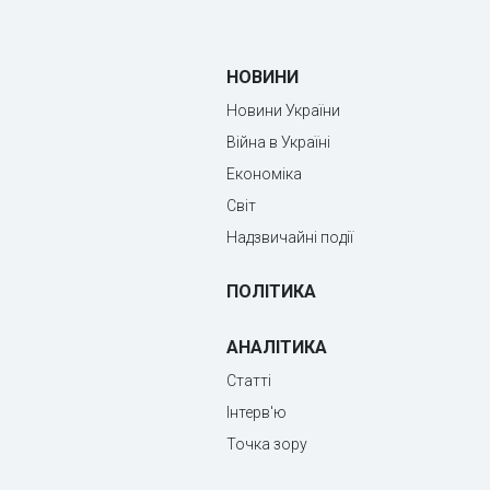
НОВИНИ
Новини України
Війна в Україні
Економіка
Світ
Надзвичайні події
ПОЛІТИКА
АНАЛІТИКА
Статті
Інтерв'ю
Точка зору