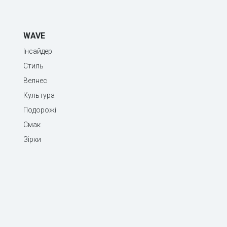
WAVE
Інсайдер
Стиль
Велнес
Культура
Подорожі
Смак
Зірки