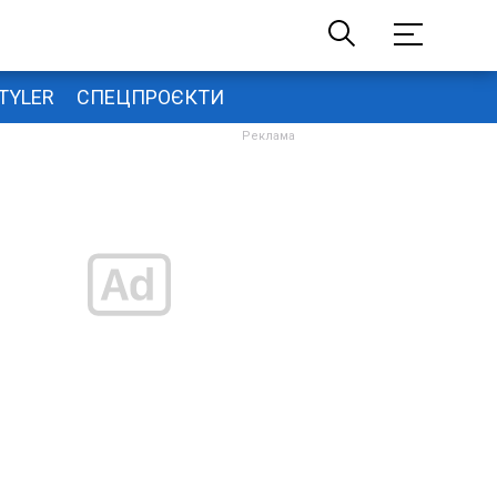
TYLER
СПЕЦПРОЄКТИ