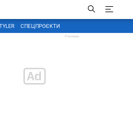
TYLER
СПЕЦПРОЄКТИ