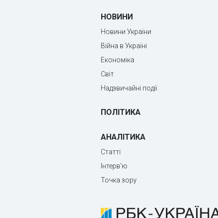
НОВИНИ
Новини України
Війна в Україні
Економіка
Світ
Надзвичайні події
ПОЛІТИКА
АНАЛІТИКА
Статті
Інтерв'ю
Точка зору