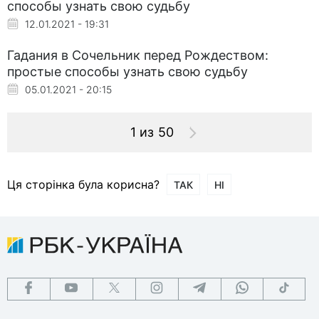
способы узнать свою судьбу
12.01.2021 - 19:31
Гадания в Сочельник перед Рождеством:
простые способы узнать свою судьбу
05.01.2021 - 20:15
1 из 50
Ця сторінка була корисна?
ТАК
НІ